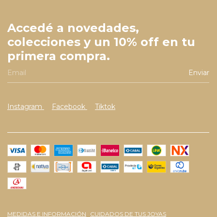
Accedé a novedades,
colecciones y un 10% off en tu
primera compra.
Instagram
Facebook
Tiktok
MEDIDAS E INFORMACIÓN
CUIDADOS DE TUS JOYAS