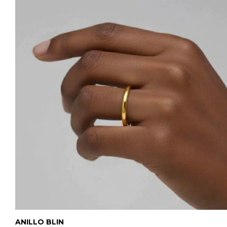
ANILLO BLIN