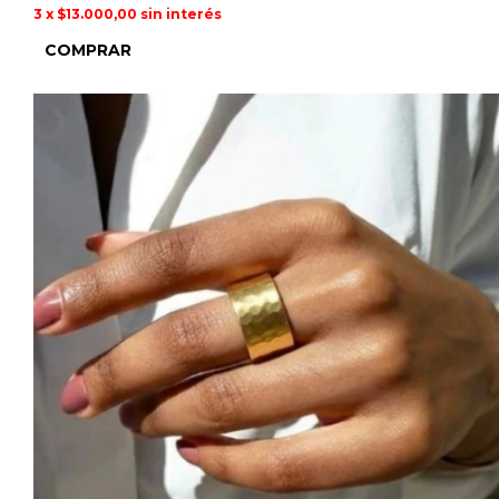
3
x
$13.000,00
sin interés
COMPRAR