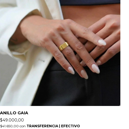
ANILLO GAIA
$49.000,00
$41.650,00
con
TRANSFERENCIA | EFECTIVO