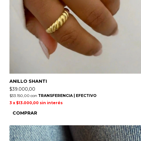
ANILLO SHANTI
$39.000,00
$33.150,00
con
TRANSFERENCIA | EFECTIVO
3
x
$13.000,00
sin interés
COMPRAR