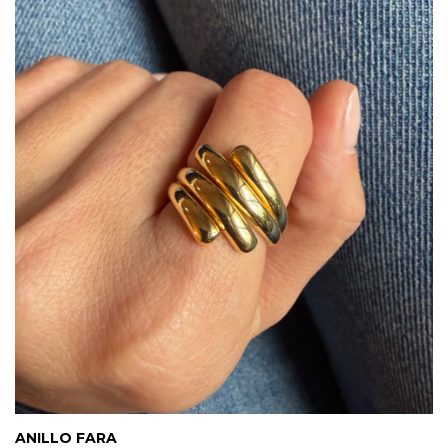
ANILLO FARA