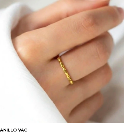
ANILLO VAC