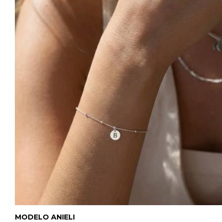
MODELO ANIELI