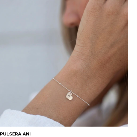
PULSERA ANI