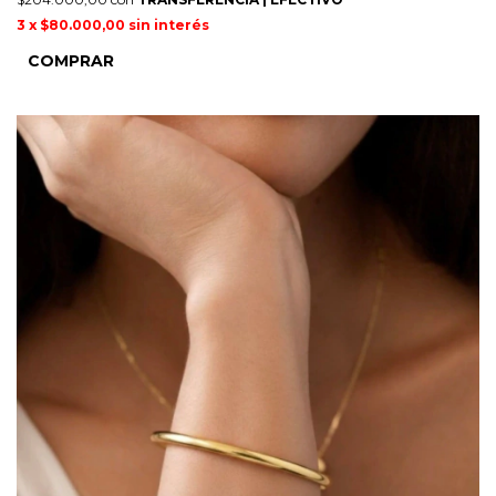
3
x
$80.000,00
sin interés
COMPRAR