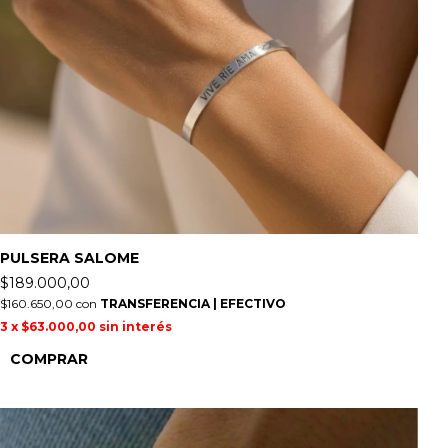
PULSERA SALOME
$189.000,00
$160.650,00
con
TRANSFERENCIA | EFECTIVO
3
x
$63.000,00
sin interés
COMPRAR