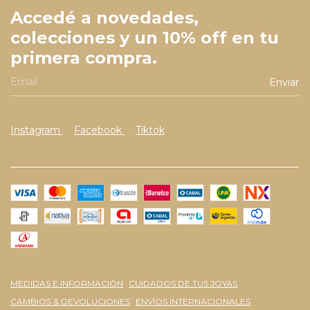
Accedé a novedades,
colecciones y un 10% off en tu
primera compra.
Instagram
Facebook
Tiktok
MEDIDAS E INFORMACIÓN
CUIDADOS DE TUS JOYAS
CAMBIOS & DEVOLUCIONES
ENVÍOS INTERNACIONALES