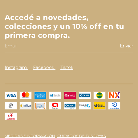
Accedé a novedades,
colecciones y un 10% off en tu
primera compra.
Instagram
Facebook
Tiktok
MEDIDAS E INFORMACIÓN
CUIDADOS DE TUS JOYAS