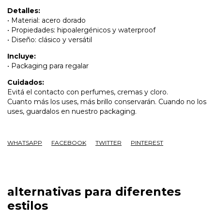
Detalles:
• Material: acero dorado
• Propiedades: hipoalergénicos y waterproof
• Diseño: clásico y versátil
Incluye:
• Packaging para regalar
Cuidados:
Evitá el contacto con perfumes, cremas y cloro.
Cuanto más los uses, más brillo conservarán. Cuando no los
uses, guardalos en nuestro packaging.
WHATSAPP
FACEBOOK
TWITTER
PINTEREST
alternativas para diferentes
estilos