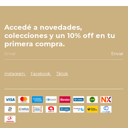
Accedé a novedades,
colecciones y un 10% off en tu
primera compra.
Instagram
Facebook
Tiktok