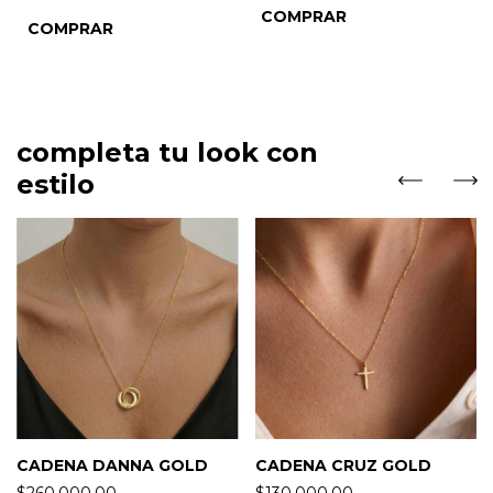
COMPRAR
completa tu look con
estilo
CADENA DANNA GOLD
CADENA CRUZ GOLD