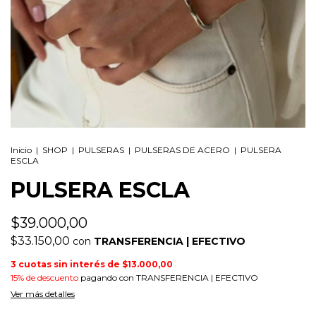
Inicio
|
SHOP
|
PULSERAS
|
PULSERAS DE ACERO
|
PULSERA
ESCLA
PULSERA ESCLA
$39.000,00
$33.150,00
con
TRANSFERENCIA | EFECTIVO
3
cuotas sin interés de
$13.000,00
15% de descuento
pagando con TRANSFERENCIA | EFECTIVO
Ver más detalles