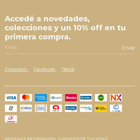
Accedé a novedades,
colecciones y un 10% off en tu
primera compra.
Instagram
Facebook
Tiktok
MEDIDAS E INFORMACIÓN
CUIDADOS DE TUS JOYAS