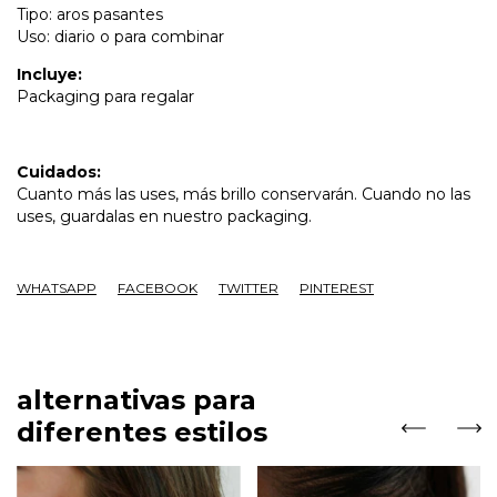
Tipo: aros pasantes
Uso: diario o para combinar
Incluye:
Packaging para regalar
Cuidados:
Cuanto más las uses, más brillo conservarán. Cuando no las
uses, guardalas en nuestro packaging.
WHATSAPP
FACEBOOK
TWITTER
PINTEREST
alternativas para
diferentes estilos