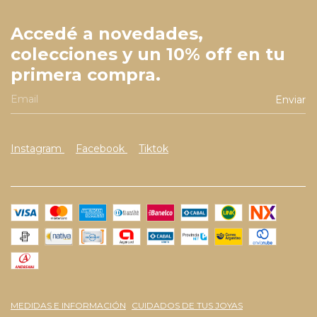
Accedé a novedades,
colecciones y un 10% off en tu
primera compra.
Instagram
Facebook
Tiktok
MEDIDAS E INFORMACIÓN
CUIDADOS DE TUS JOYAS