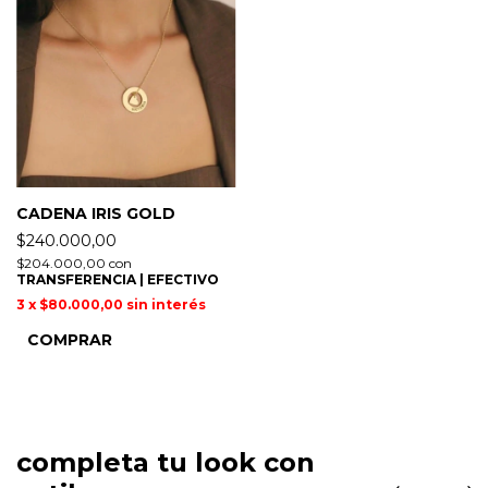
CADENA IRIS GOLD
$240.000,00
$204.000,00
con
TRANSFERENCIA | EFECTIVO
3
x
$80.000,00
sin interés
COMPRAR
completa tu look con