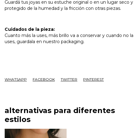
Guardá tus joyas en su estuche original o en un lugar seco y
protegido de la humedad y la fricción con otras piezas.
Cuidados de la pieza:
Cuanto más la uses, más brillo va a conservar y cuando no la
uses, guardala en nuestro packaging.
WHATSAPP
FACEBOOK
TWITTER
PINTEREST
alternativas para diferentes
estilos