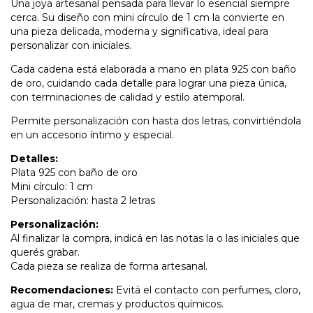
Una joya artesanal pensada para llevar lo esencial siempre
cerca. Su diseño con mini círculo de 1 cm la convierte en
una pieza delicada, moderna y significativa, ideal para
personalizar con iniciales.
Cada cadena está elaborada a mano en plata 925 con baño
de oro, cuidando cada detalle para lograr una pieza única,
con terminaciones de calidad y estilo atemporal.
Permite personalización con hasta dos letras, convirtiéndola
en un accesorio íntimo y especial.
Detalles:
Plata 925 con baño de oro
Mini círculo: 1 cm
Personalización: hasta 2 letras
Personalización:
Al finalizar la compra, indicá en las notas la o las iniciales que
querés grabar.
Cada pieza se realiza de forma artesanal.
Recomendaciones:
Evitá el contacto con perfumes, cloro,
agua de mar, cremas y productos químicos.