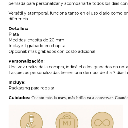
pensada para personalizar y acompañarte todos los días con 
Versátil y atemporal, funciona tanto en el uso diario como e
diferencia.
Detalles:
Plata
Medidas: chapita de 20 mm
Incluye 1 grabado en chapita
Opcional: más grabados con costo adicional
Personalización:
Una vez realizada la compra, indicá el o los grabados en nota
Las piezas personalizadas tienen una demora de 3 a 7 días h
Incluye:
Packaging para regalar
Cuidados:
Cuanto más la uses, más brillo va a conservar. Cuando