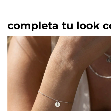
completa tu look c