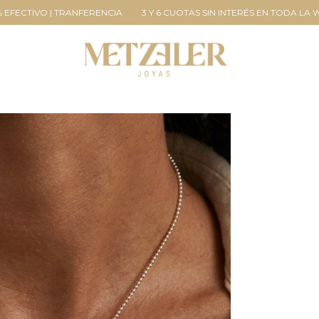
TRANFERENCIA
3 Y 6 CUOTAS SIN INTERÉS EN TODA LA WEB
ENVIOS