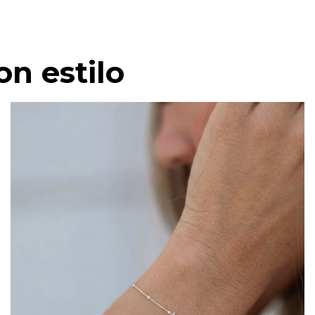
on estilo