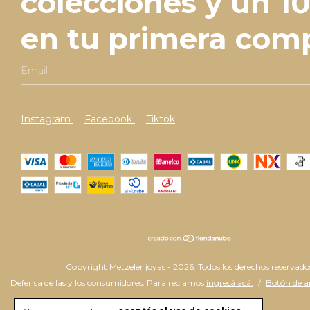
colecciones y un 10
en tu primera comp
Instagram
Facebook
Tiktok
Copyright Metzeler joyas - 2026. Todos los derechos reservado
Defensa de las y los consumidores. Para reclamos
ingresá acá.
/
Botón de a