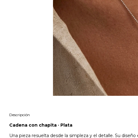
Descripción
Cadena con chapita · Plata
Una pieza resuelta desde la simpleza y el detalle. Su dise