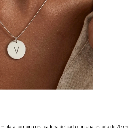
ño en plata combina una cadena delicada con una chapita de 20 m