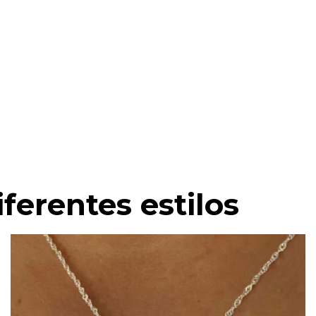
iferentes estilos