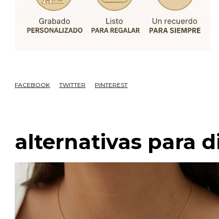
FACEBOOK
TWITTER
PINTEREST
alternativas para d